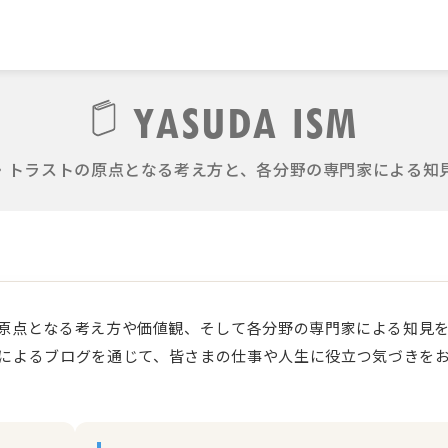
YASUDA ISM
・トラストの原点となる考え方と、各分野の専門家による知
原点となる考え方や価値観、そして各分野の専門家による知見
によるブログを通じて、皆さまの仕事や人生に役立つ気づきを