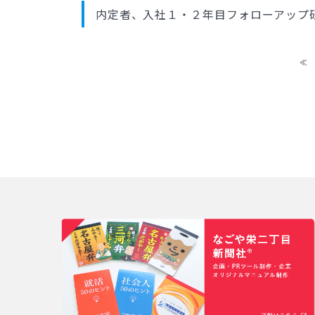
内定者、入社１・２年目フォローアップ
≪