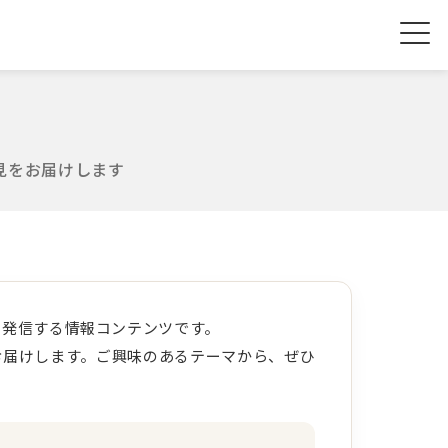
見をお届けします
を発信する情報コンテンツです。
お届けします。ご興味のあるテーマから、ぜひ