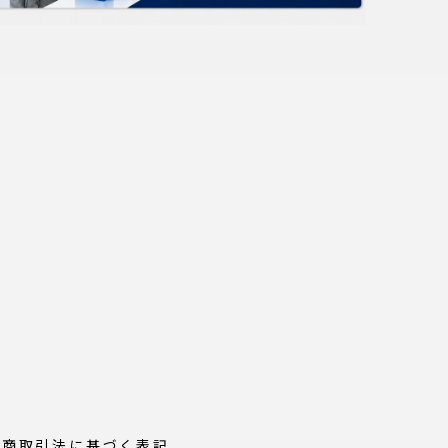
定商取引法に基づく表記