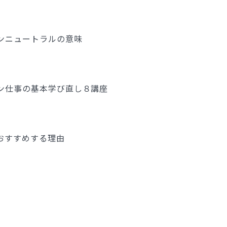
ンニュートラルの意味
ン仕事の基本学び直し８講座
おすすめする理由