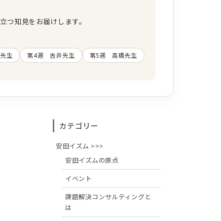
立つ知見をお届けします。
領先生
第4週 吉井先生
第5週 高橋先生
カテゴリー
安田イズム >>>
安田イズムの原点
イベント
課題解決コンサルティングと
は