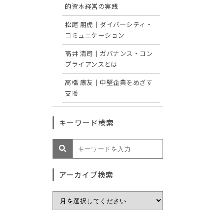
的資本経営の実践
松尾 朋虎｜ダイバーシティ・
コミュニケーション
髙井 清司｜ガバナンス・コン
プライアンスとは
高橋 康友｜中堅企業をめざす
支援
キーワード検索
アーカイブ検索