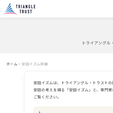
トライアングル
ホーム
> 安田イズム詳細
安田イズムは、トライアングル・トラストの
安田の考えを綴る「安田イズム」と、専門家
ご覧ください。