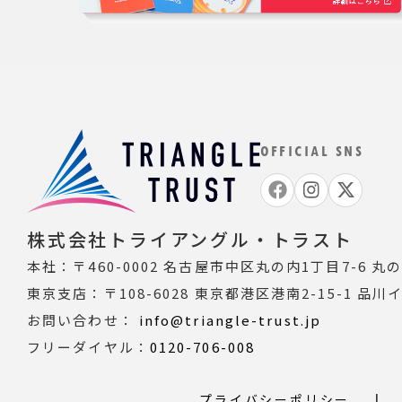
OFFICIAL SNS
株式会社トライアングル・トラスト
本社：〒460-0002
名古屋市中区丸の内1丁目7-6 丸の内T
東京支店：〒108-6028
東京都港区港南2-15-1 品川
お問い合わせ：
info@triangle-trust.jp
フリーダイヤル：
0120-706-008
プライバシーポリシー