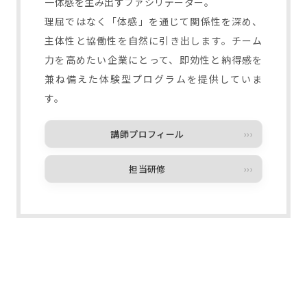
一体感を生み出すファシリテーター。
理屈ではなく「体感」を通じて関係性を深め、
主体性と協働性を自然に引き出します。チーム
力を高めたい企業にとって、即効性と納得感を
兼ね備えた体験型プログラムを提供していま
す。
講師プロフィール
担当研修