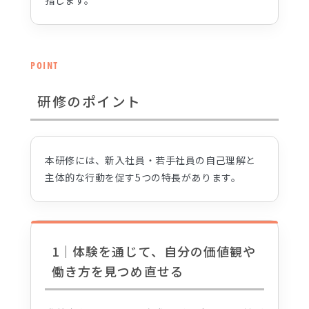
POINT
研修のポイント
本研修には、新入社員・若手社員の自己理解と
主体的な行動を促す5つの特長があります。
1｜体験を通じて、自分の価値観や
働き方を見つめ直せる