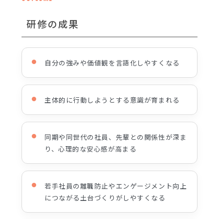
研修の成果
自分の強みや価値観を言語化しやすくなる
主体的に行動しようとする意識が育まれる
同期や同世代の社員、先輩との関係性が深ま
り、心理的な安心感が高まる
若手社員の離職防止やエンゲージメント向上
につながる土台づくりがしやすくなる