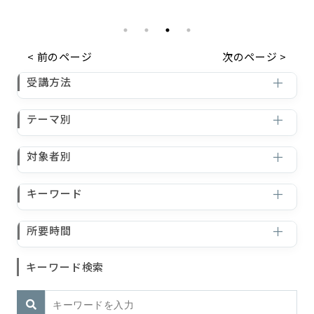
< 前のページ
次のページ >
受講方法
テーマ別
対象者別
キーワード
所要時間
キーワード検索