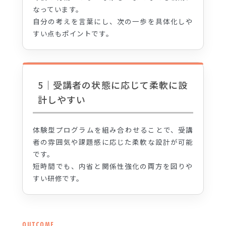
なっています。
自分の考えを言葉にし、次の一歩を具体化しや
すい点もポイントです。
5｜受講者の状態に応じて柔軟に設
計しやすい
体験型プログラムを組み合わせることで、受講
者の雰囲気や課題感に応じた柔軟な設計が可能
です。
短時間でも、内省と関係性強化の両方を図りや
すい研修です。
OUTCOME