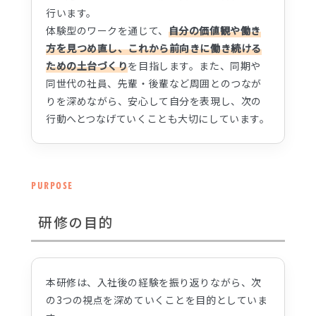
行います。
体験型のワークを通じて、
自分の価値観や働き
方を見つめ直し、これから前向きに働き続ける
ための土台づくり
を目指します。また、同期や
同世代の社員、先輩・後輩など周囲とのつなが
りを深めながら、安心して自分を表現し、次の
行動へとつなげていくことも大切にしています。
PURPOSE
研修の目的
本研修は、入社後の経験を振り返りながら、次
の3つの視点を深めていくことを目的としていま