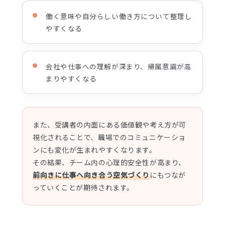
働く意味や自分らしい働き方について整理し
やすくなる
会社や仕事への理解が深まり、帰属意識が高
まりやすくなる
また、受講者の内面にある価値観や考え方が可
視化されることで、職場でのコミュニケーショ
ンにも変化が生まれやすくなります。
その結果、チーム内の心理的安全性が高まり、
前向きに仕事へ向き合う空気づくり
にもつなが
っていくことが期待されます。