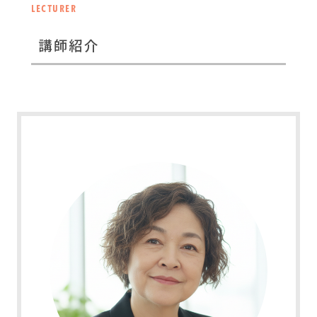
LECTURER
講師紹介