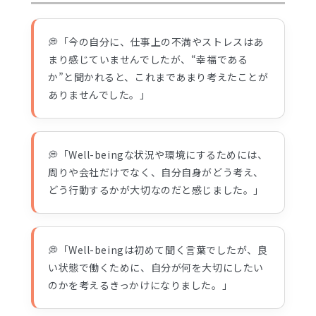
💭「今の自分に、仕事上の不満やストレスはあ
まり感じていませんでしたが、“幸福である
か”と聞かれると、これまであまり考えたことが
ありませんでした。」
💭「Well-beingな状況や環境にするためには、
周りや会社だけでなく、自分自身がどう考え、
どう行動するかが大切なのだと感じました。」
💭「Well-beingは初めて聞く言葉でしたが、良
い状態で働くために、自分が何を大切にしたい
のかを考えるきっかけになりました。」