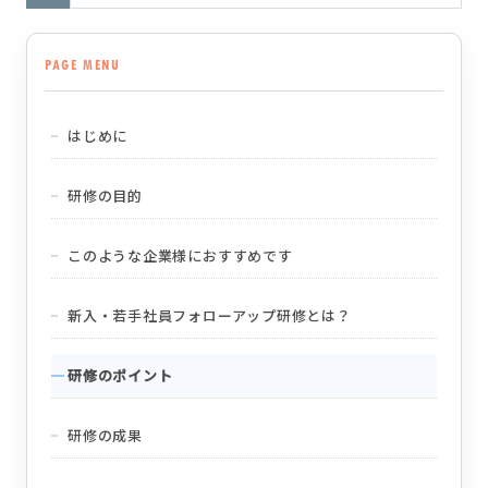
PAGE MENU
はじめに
研修の目的
このような企業様におすすめです
新入・若手社員フォローアップ研修とは？
研修のポイント
研修の成果