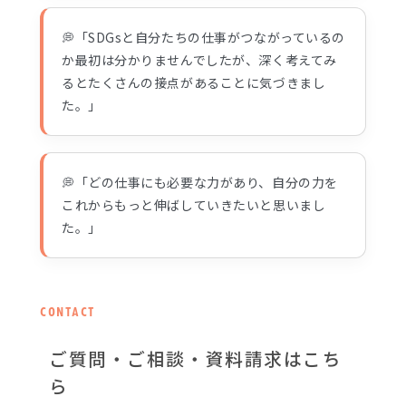
💭「SDGsと自分たちの仕事がつながっているの
か最初は分かりませんでしたが、深く考えてみ
るとたくさんの接点があることに気づきまし
た。」
💭「どの仕事にも必要な力があり、自分の力を
これからもっと伸ばしていきたいと思いまし
た。」
CONTACT
ご質問・ご相談・資料請求はこち
ら