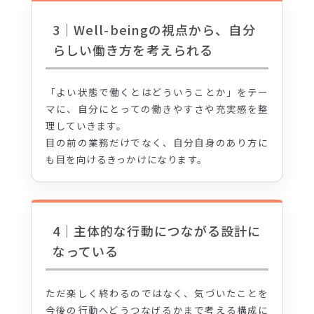
3｜Well-beingの視点から、自分
らしい働き方を考えられる
「よい状態で働くとはどういうことか」をテー
マに、自分にとっての働きやすさや充実感を整
理していきます。
目の前の業務だけでなく、自分自身のあり方に
も目を向けるきっかけになります。
4｜主体的な行動につながる設計に
なっている
ただ楽しく終わるのではなく、気づいたことを
今後の行動へどうつなげるかまで考える構成に