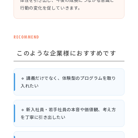
行動の変化を促していきます。
RECOMMEND
このような企業様におすすめです
🔹 講義だけでなく、体験型のプログラムを取り
入れたい
🔹 新入社員・若手社員の本音や価値観、考え方
を丁寧に引き出したい