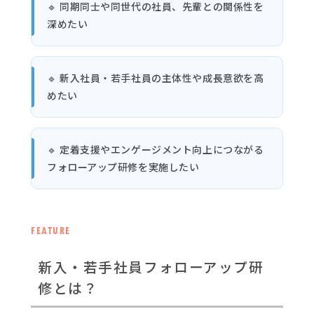
🔹 同期同士や同世代の社員、先輩との関係性を
深めたい
🔹 新入社員・若手社員の主体性や成長意欲を高
めたい
🔹 定着支援やエンゲージメント向上につながる
フォローアップ研修を実施したい
FEATURE
新入・若手社員フォローアップ研
修とは？