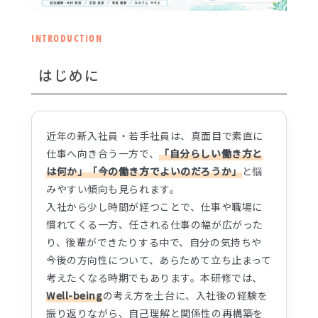
INTRODUCTION
はじめに
近年の新入社員・若手社員は、真面目で素直に
仕事へ向き合う一方で、
「自分らしい働き方と
は何か」「今の働き方でよいのだろうか」
と悩
みやすい傾向も見られます。
入社から少し時間が経つことで、仕事や職場に
慣れてくる一方、任される仕事の幅が広がった
り、後輩ができたりする中で、自分の気持ちや
今後の方向性について、あらためて立ち止まって
考えたくなる時期でもあります。本研修では、
Well-being
の考え方を土台に、入社後の経験を
振り返りながら、自己理解と関係性の再構築を