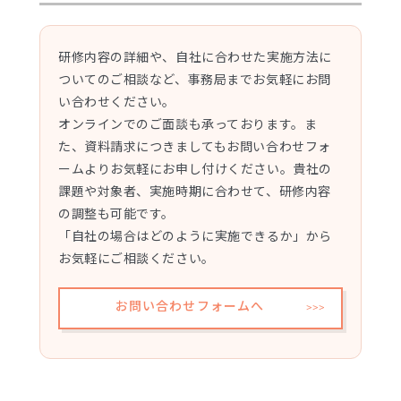
研修内容の詳細や、自社に合わせた実施方法に
ついてのご相談など、事務局までお気軽にお問
い合わせください。
オンラインでのご面談も承っております。ま
た、資料請求につきましてもお問い合わせフォ
ームよりお気軽にお申し付けください。貴社の
課題や対象者、実施時期に合わせて、研修内容
の調整も可能です。
「自社の場合はどのように実施できるか」から
お気軽にご相談ください。
お問い合わせフォームへ