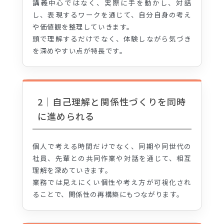
講義中心ではなく、実際に手を動かし、対話
し、表現するワークを通じて、自分自身の考え
や価値観を整理していきます。
頭で理解するだけでなく、体験しながら気づき
を深めやすい点が特長です。
2｜自己理解と関係性づくりを同時
に進められる
個人で考える時間だけでなく、同期や同世代の
社員、先輩との共同作業や対話を通じて、相互
理解を深めていきます。
業務では見えにくい個性や考え方が可視化され
ることで、関係性の再構築にもつながります。