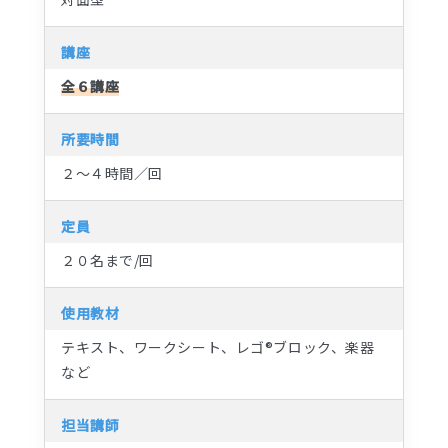
講座
全６講座
所要時間
２～４時間／回
定員
２０名まで/回
使用教材
テキスト、ワークシート、レゴ®ブロック、楽器
など
担当講師