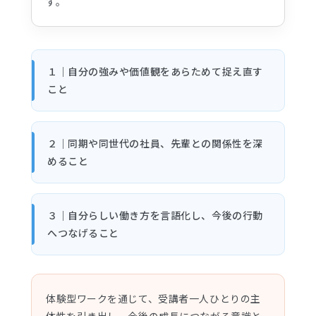
す。
１｜自分の強みや価値観をあらためて捉え直す
こと
２｜同期や同世代の社員、先輩との関係性を深
めること
３｜自分らしい働き方を言語化し、今後の行動
へつなげること
体験型ワークを通じて、受講者一人ひとりの主
体性を引き出し、今後の成長につながる意識と