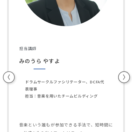
担当講師
みのうら やすよ
ドラムサークルファシリテーター、DCFA代
表理事
担当：音楽を用いたチームビルディング
音楽という誰もが参加できる手法で、短時間に