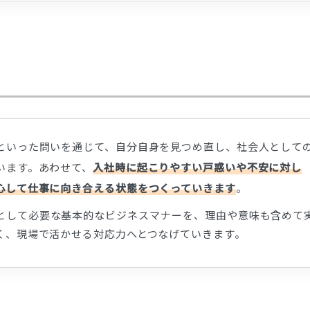
といった問いを通じて、自分自身を見つめ直し、社会人として
います。あわせて、
入社時に起こりやすい戸惑いや不安に対し
心して仕事に向き合える状態をつくっていきます
。
として必要な基本的なビジネスマナーを、理由や意味も含めて
く、現場で活かせる対応力へとつなげていきます。