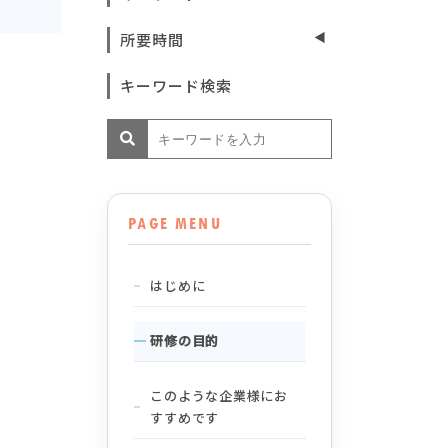
所要時間
キーワード検索
PAGE MENU
はじめに
研修の目的
このような企業様にお
すすめです