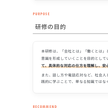
PURPOSE
研修の目的
本研修は、「会社とは」「働くとは」
意識を形成していくことを目的として
て、具体的な対応の仕方を理解し、安
また、話し方や電話応対など、社会人
践的に学ぶことで、単なる知識ではな
RECOMMEND