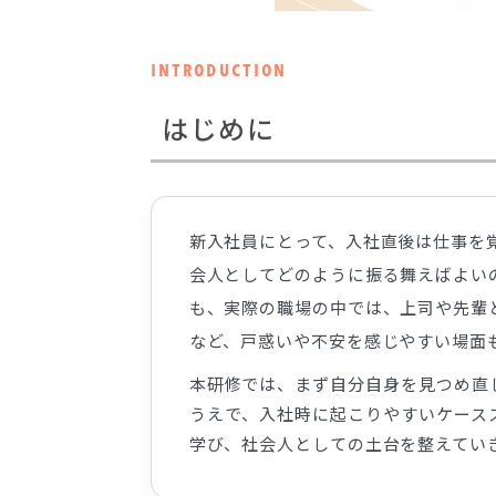
INTRODUCTION
はじめに
新入社員にとって、入社直後は仕事を
会人としてどのように振る舞えばよい
も、実際の職場の中では、上司や先輩
など、戸惑いや不安を感じやすい場面
本研修では、まず自分自身を見つめ直
うえで、入社時に起こりやすいケース
学び、社会人としての土台を整えてい