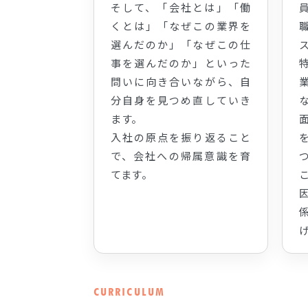
そして、「会社とは」「働
くとは」「なぜこの業界を
選んだのか」「なぜこの仕
事を選んだのか」といった
問いに向き合いながら、自
分自身を見つめ直していき
ます。
入社の原点を振り返ること
で、会社への帰属意識を育
てます。
CURRICULUM