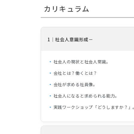
カリキュラム
1｜社会人意識形成
社会人の現状と社会人常識。
会社とは？働くとは？
会社が求める社員像。
社会人になると求められる能力。
実践ワークショップ「どうしますか？」