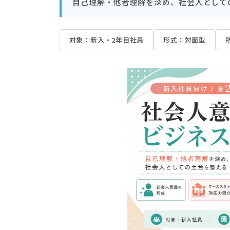
自己理解・他者理解を深め、社会人として
対象：新入・2年目社員
形式：対面型