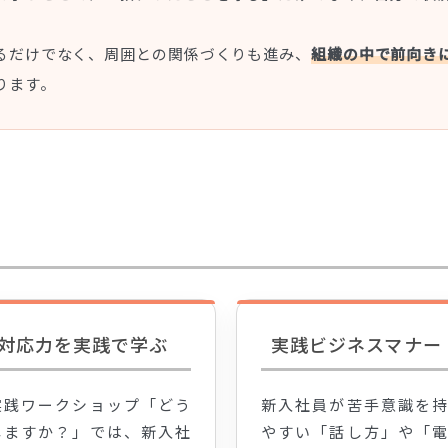
るだけでなく、周囲との関係づくりも進み、
組織の中で前向き
ります。
対応力を実践で学ぶ
実践ビジネスマナー
実践ワークショップ「どう
新入社員が苦手意識を
しますか？」では、新入社
やすい「話し方」や「