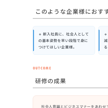
このような企業様におす
🔹 新入社員に、社会人として

の基本姿勢を早い段階で身に
減
つけてほしい企業様。
る
OUTCOME
研修の成果
社会人意識とビジネスマナーをあわせ