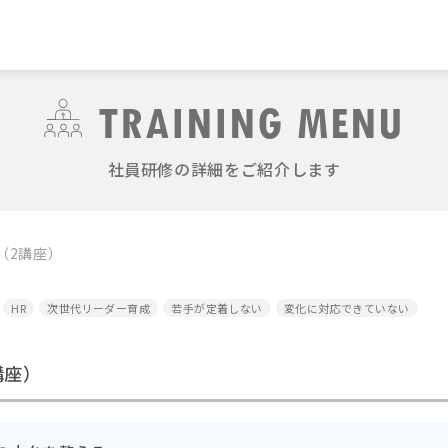
TRAINING MENU
社員研修の詳細をご紹介します
（2講座）
HR
次世代リーダー育成
若手が定着しない
変化に対応できていない
講座）