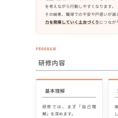
を考えながら行動しやすくなります。
その結果、職場での不安や戸惑いが減
力を発揮していく土台づくり
につなが
PROGRAM
研修内容
基本理解
研修では、まず「自己理
解」を深めます。