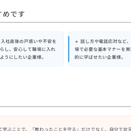
すめです
 入社直後の戸惑いや不安を
🔹 話し方や電話応対など
らし、安心して職場に入れ
場で必要な基本マナーを実
ようにしたい企業様。
的に学ばせたい企業様。
て学ぶことで、「教わったことを守る」だけでなく、自分で状