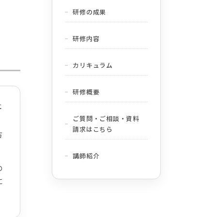
研修の成果
研修内容
カリキュラム
研修概要
社
ご質問・ご相談・資料
請求はこちら
方
講師紹介
の
に