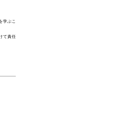
を学ぶこ
けて責任