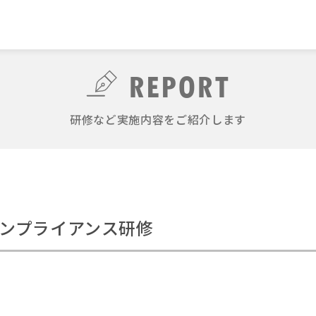
REPORT
研修など実施内容をご紹介します
ンプライアンス研修