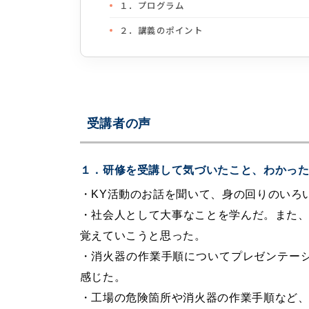
１．プログラム
２．講義のポイント
３．関連研修メニュー
受講者の声
１．研修を受講して気づいたこと、わかっ
・KY活動のお話を聞いて、身の回りのいろ
・社会人として大事なことを学んだ。また、
覚えていこうと思った。
・消火器の作業手順についてプレゼンテー
感じた。
・工場の危険箇所や消火器の作業手順など