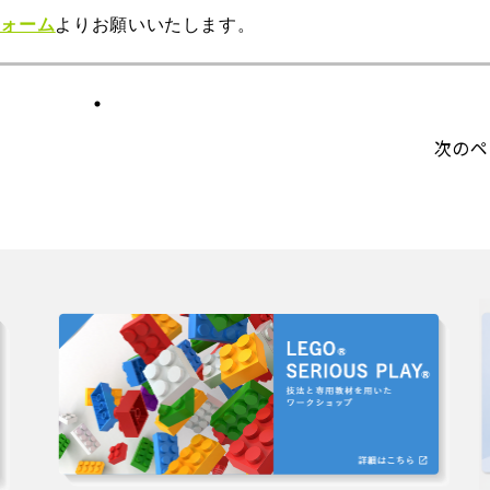
フォーム
よりお願いいたします。
次のペ