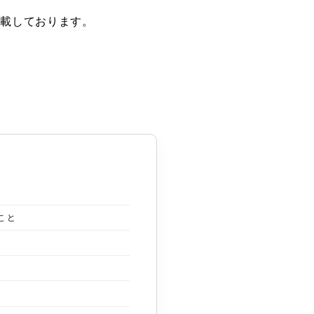
掲載しております。
こと