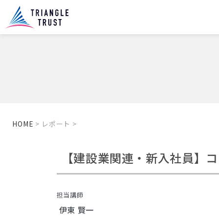
HOME
> レポート >
【建設業関連・新入社員】コ
担当講師
伊東 賢一