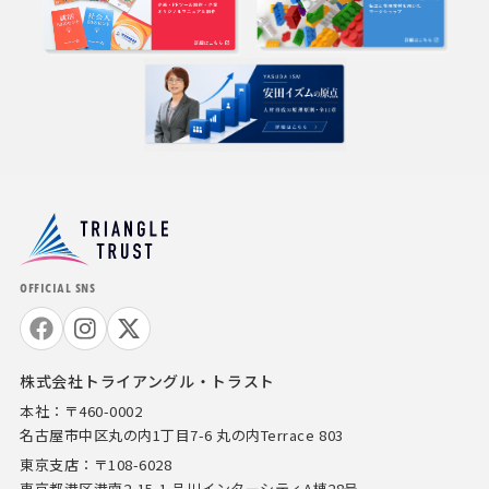
OFFICIAL SNS
株式会社トライアングル・トラスト
本社：〒460-0002
名古屋市中区丸の内1丁目7-6 丸の内Terrace 803
東京支店：〒108-6028
東京都港区港南2-15-1 品川インターシティA棟28号