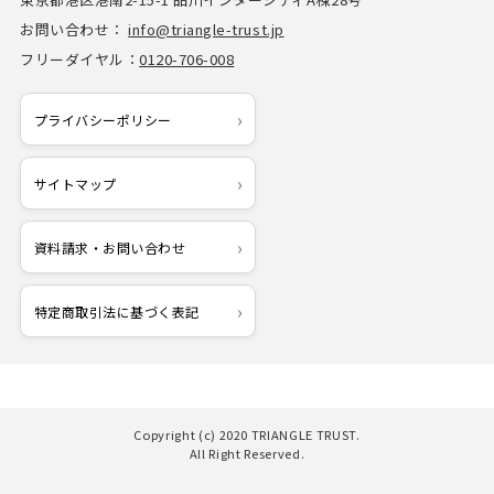
お問い合わせ：
info@triangle-trust.jp
フリーダイヤル：
0120-706-008
プライバシーポリシー
サイトマップ
資料請求・お問い合わせ
特定商取引法に基づく表記
Copyright (c) 2020 TRIANGLE TRUST.
All Right Reserved.