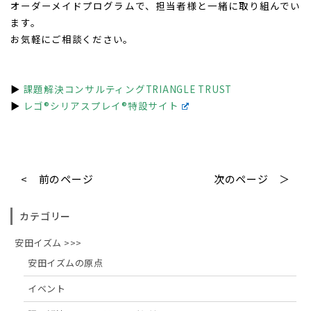
オーダーメイドプログラムで、担当者様と一緒に取り組んでい
ます。
お気軽にご相談ください。
▶
課題解決コンサルティングTRIANGLE TRUST
▶
レゴ®シリアスプレイ®特設サイト
< 前のページ
次のページ ＞
カテゴリー
安田イズム >>>
安田イズムの原点
イベント