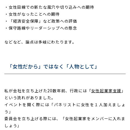
・女性目線での新たな風穴や切り込みへの期待
・女性がなったことへの期待
・「経済安全保障」など政策への評価
・保守路線やリーダーシップへの懸念
などなど、論点は多岐にわたります。
「女性だから」ではなく「人物として」
私が会社を立ち上げた20数年前、行政には「
女性起業家支援
」
という流れがありました。
イベントを開く際には「パネリストに女性を１人加えましょ
う」
委員会を立ち上げる際には、「女性起業家をメンバーに入れま
しょう」