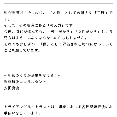
私が重要視したいのは、「人物」としての魅力や「手腕」で
す。
そして、その根底にある「考え方」です。
今後、時代が進んでも、「男性だから」「女性だから」という
見方はすぐにはなくならないのかもしれません。
それでも少しずつ、「個」として評価される時代になっていく
ことを願っています。
～組織づくりが企業を変える！～
課題解決コンサルタント
安田真浪
トライアングル・トラストは、組織における各種課題解決のお
手伝いをしています。