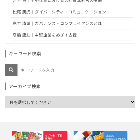
吉井 勇｜中堅企業における人的資本経営の実践
松尾 朋虎｜ダイバーシティ・コミュニケーション
髙井 清司｜ガバナンス・コンプライアンスとは
高橋 康友｜中堅企業をめざす支援
キーワード検索
アーカイブ検索