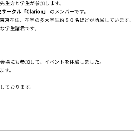
先生方と学生が参加します。
サークル「Clarion」
のメンバーです。
東京在住、在学の多大学生約８０名ほどが所属しています。
な学生諸君です。
会場にも参加して、イベントを体験しました。
ます。
しております。