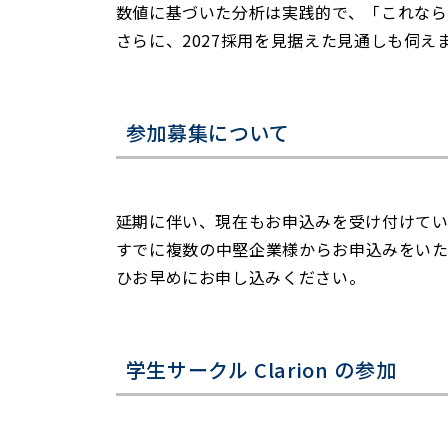
数値に基づいた分析は実践的で、「これなら
さらに、2027採用を見据えた見通しも伺
参加募集について
延期に伴い、現在もお申込みを受け付けてい
すでに複数の中堅企業様からお申込みをい
ひお早めにお申し込みください。
学生サークル Clarion の参加