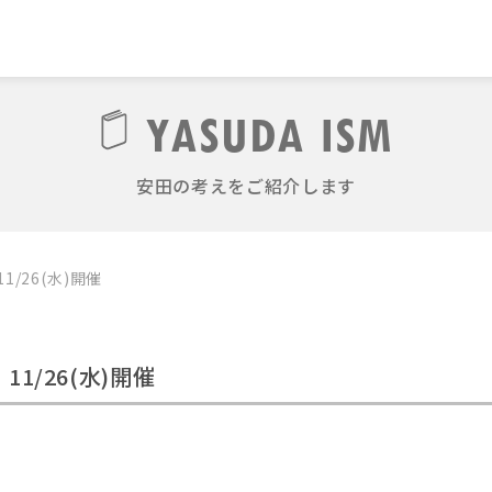
YASUDA ISM
安田の考えをご紹介します
/26(水)開催
/26(水)開催