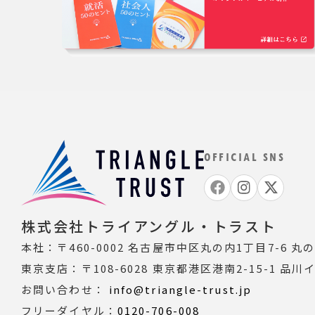
OFFICIAL SNS
株式会社トライアングル・トラスト
本社：〒460-0002
名古屋市中区丸の内1丁目7-6 丸の内T
東京支店：〒108-6028
東京都港区港南2-15-1 品川
お問い合わせ：
info@triangle-trust.jp
フリーダイヤル：
0120-706-008