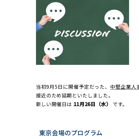
当初9月5日に開催予定だった、
中堅企業人
接近のため延期といたしました。
新しい開催日は
11月26日（水）
です。
東京会場のプログラム