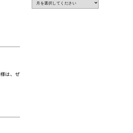
業様は、ぜ