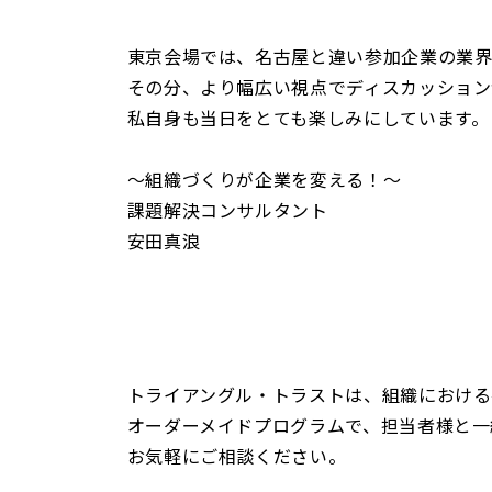
東京会場では、名古屋と違い参加企業の業界
その分、より幅広い視点でディスカッション
私自身も当日をとても楽しみにしています。
～組織づくりが企業を変える！～
課題解決コンサルタント
安田真浪
トライアングル・トラストは、組織における
オーダーメイドプログラムで、担当者様と一
お気軽にご相談ください。