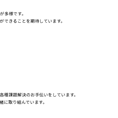
が多様です。
ができることを期待しています。
各種課題解決のお手伝いをしています。
緒に取り組んでいます。