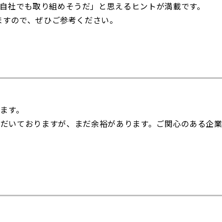
自社でも取り組めそうだ」と思えるヒントが満載です。
えますので、ぜひご参考ください。
ます。
ただいておりますが、まだ余裕があります。ご関心のある企