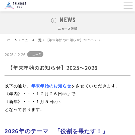
NEWS
ニュース詳細
ホーム
>
ニュース一覧
> 【年末年始のお知らせ】2025～2026
2025.12.26
ニュース
【年末年始のお知らせ】2025～2026
以下の通り、
年末年始のお知らせ
をさせていただきます。
《年内》・・・１２月２６日㈮まで
《新年》・・・１月５日㈪～
となっております。
2026年のテーマ　「役割を果たす！」