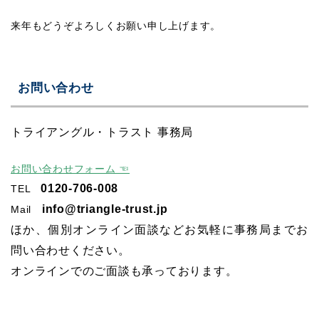
来年もどうぞよろしくお願い申し上げます。
お問い合わせ
トライアングル・トラスト 事務局
お問い合わせフォーム ☜
0120-706-008
TEL
info@triangle-trust.jp
Mail
ほか、個別オンライン面談などお気軽に事務局までお
問い合わせください。
オンラインでのご面談も承っております。