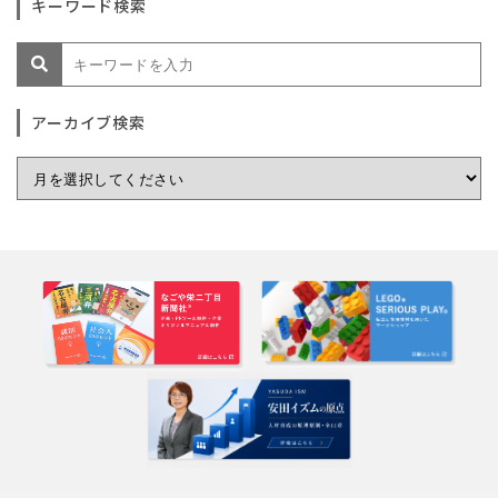
キーワード検索
アーカイブ検索