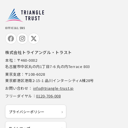
OFFICIAL SNS
株式会社トライアングル・トラスト
本社：〒460-0002
名古屋市中区丸の内1丁目7-6 丸の内Terrace 803
東京支店：〒108-6028
東京都港区港南2-15-1 品川インターシティA棟28号
お問い合わせ：
info@triangle-trust.jp
フリーダイヤル：
0120-706-008
プライバシーポリシー