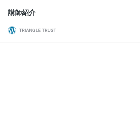
講師紹介
TRIANGLE TRUST